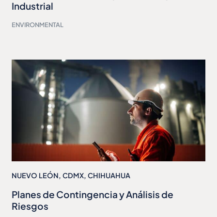
Industrial
ENVIRONMENTAL
NUEVO LEÓN
,
CDMX
,
CHIHUAHUA
Planes de Contingencia y Análisis de
Riesgos