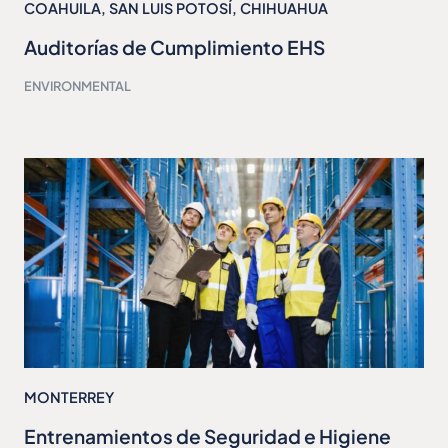
COAHUILA
,
SAN LUIS POTOSÍ
,
CHIHUAHUA
Auditorías de Cumplimiento EHS
ENVIRONMENTAL
MONTERREY
Entrenamientos de Seguridad e Higiene