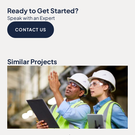
Ready to Get Started?
Speak with an Expert
CONTACT US
Similar Projects