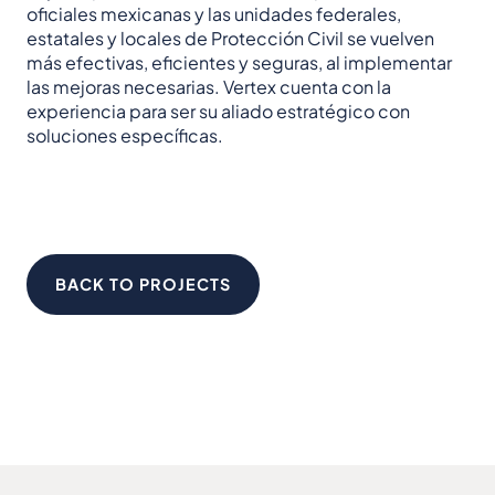
oficiales mexicanas y las unidades federales,
estatales y locales de Protección Civil se vuelven
más efectivas, eficientes y seguras, al implementar
las mejoras necesarias. Vertex cuenta con la
experiencia para ser su aliado estratégico con
soluciones específicas.
BACK TO PROJECTS