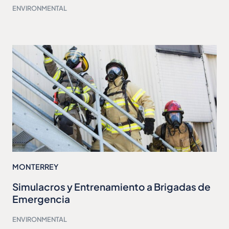
ENVIRONMENTAL
MONTERREY
Simulacros y Entrenamiento a Brigadas de
Emergencia
ENVIRONMENTAL